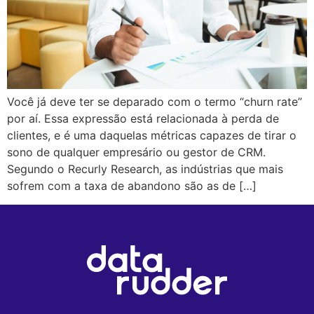
Você já deve ter se deparado com o termo “churn rate”
por aí. Essa expressão está relacionada à perda de
clientes, e é uma daquelas métricas capazes de tirar o
sono de qualquer empresário ou gestor de CRM.
Segundo o Recurly Research, as indústrias que mais
sofrem com a taxa de abandono são as de […]